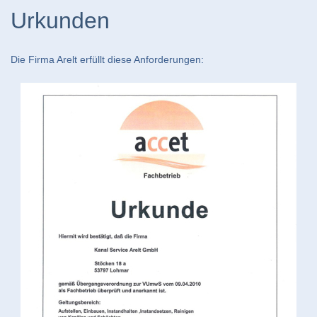
Urkunden
Die Firma Arelt erfüllt diese Anforderungen: